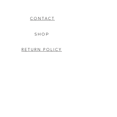
CONTACT
SHOP
RETURN POLICY
Deutschland