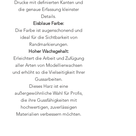
Drucke mit definierten Kanten und
die genaue Erfassung kleinster
Details.
Eisblaue Farbe:
Die Farbe ist augenschonend und
ideal für die Sichtbarkeit von
Randmarkierungen.
Hoher Wachsgehalt:
Erleichtert die Arbeit und Zufügung
aller Arten von Modellierwachsen
und erhöht so die Vielseitigkeit Ihrer
Gussarbeiten.
Dieses Harz ist eine
außergewöhnliche Wahl für Profis,
die ihre Gussfähigkeiten mit
hochwertigen, zuverlässigen
Materialien verbessern möchten.