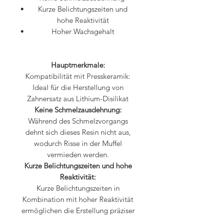
Kurze Belichtungszeiten und
hohe Reaktivität
Hoher Wachsgehalt
Hauptmerkmale:
Kompatibilität mit Presskeramik:
Ideal für die Herstellung von
Zahnersatz aus Lithium-Disilikat
Keine Schmelzausdehnung:
Während des Schmelzvorgangs
dehnt sich dieses Resin nicht aus,
wodurch Risse in der Muffel
vermieden werden.
Kurze Belichtungszeiten und hohe
Reaktivität:
Kurze Belichtungszeiten in
Kombination mit hoher Reaktivität
ermöglichen die Erstellung präziser