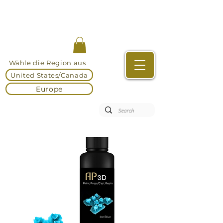
Wähle die Region aus
United States/Canada
Europe