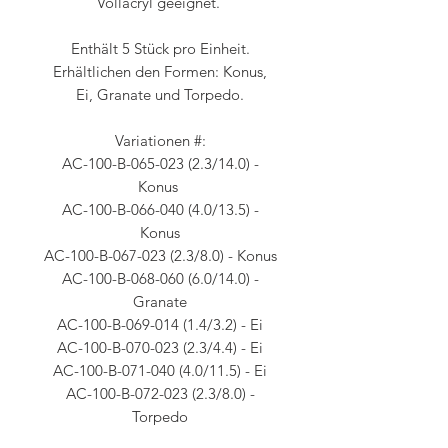
Vollacryl geeignet.
Enthält 5 Stück pro Einheit.
Erhältlichen den Formen: Konus,
Ei, Granate und Torpedo.
Variationen #:
AC-100-B-065-023 (2.3/14.0) -
Konus
AC-100-B-066-040 (4.0/13.5) -
Konus
AC-100-B-067-023 (2.3/8.0) - Konus
AC-100-B-068-060 (6.0/14.0) -
Granate
AC-100-B-069-014 (1.4/3.2) - Ei
AC-100-B-070-023 (2.3/4.4) - Ei
AC-100-B-071-040 (4.0/11.5) - Ei
AC-100-B-072-023 (2.3/8.0) -
Torpedo