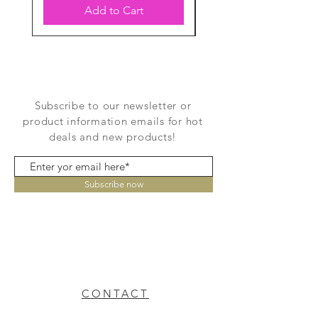
Add to Cart
Subscribe to our newsletter or
product information emails for hot
deals and new products!
Subscribe now
CONTACT