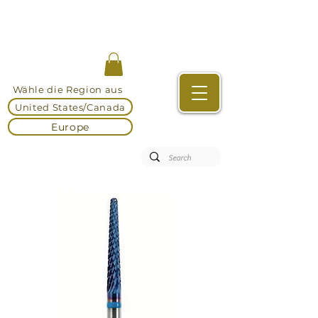
Wähle die Region aus
United States/Canada
Europe